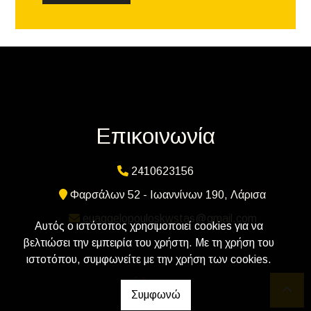
Επικοινωνία
2410623156
Φαρσάλων 52 - Ιωαννίνων 190, Λάρισα
euaggelopouloskwstas@gmail.com
Αυτός ο ιστότοπος χρησιμοποιεί cookies για να
βελτιώσει την εμπειρία του χρήστη. Με τη χρήση του
ιστοτόπου, συμφωνείτε με την χρήση των cookies.
Συμφωνώ