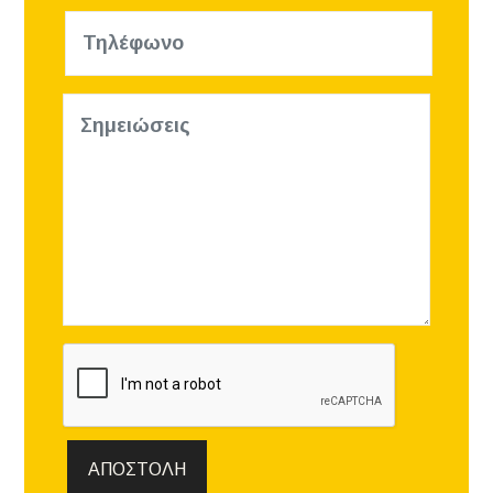
ΑΠΟΣΤΟΛΉ